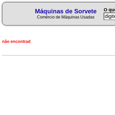
O qu
Máquinas de Sorvete
Comércio de Máquinas Usadas
não encontrad