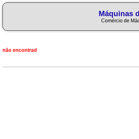
Máquinas d
Comércio de Má
não encontrad