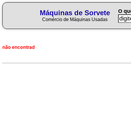
O qu
Máquinas de Sorvete
Comércio de Máquinas Usadas
não encontrad