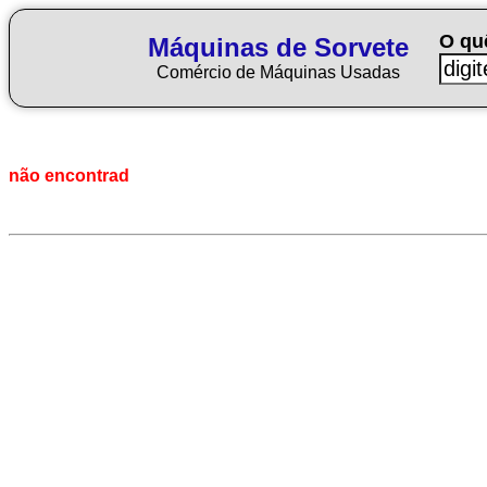
O qu
Máquinas de Sorvete
Comércio de Máquinas Usadas
não encontrad