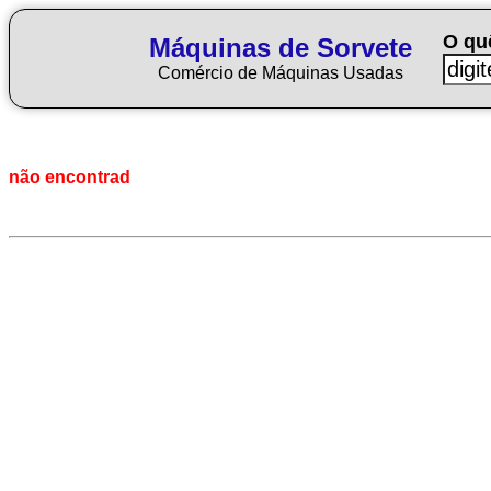
O qu
Máquinas de Sorvete
Comércio de Máquinas Usadas
não encontrad