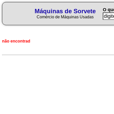
O qu
Máquinas de Sorvete
Comércio de Máquinas Usadas
não encontrad