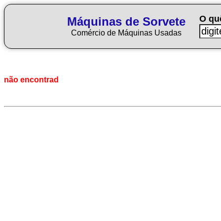
O qu
Máquinas de Sorvete
Comércio de Máquinas Usadas
não encontrad