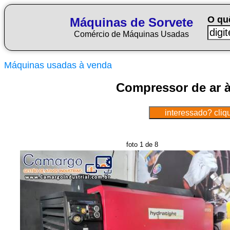
O qu
Máquinas de Sorvete
Comércio de Máquinas Usadas
Máquinas usadas à venda
Compressor de ar à
foto 1 de 8