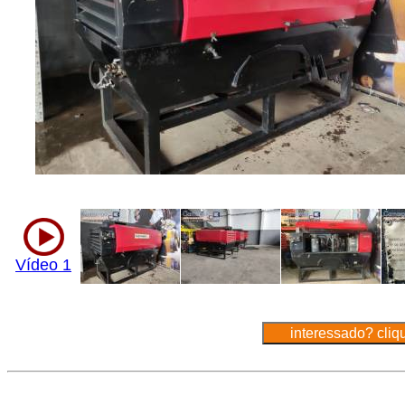
Vídeo 1