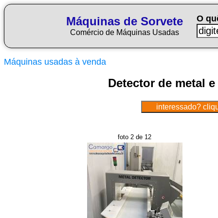
O qu
Máquinas de Sorvete
Comércio de Máquinas Usadas
Máquinas usadas à venda
Detector de metal 
foto 2 de 12