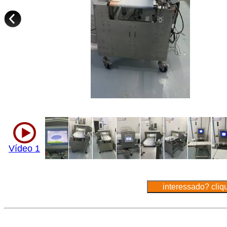
Vídeo 1