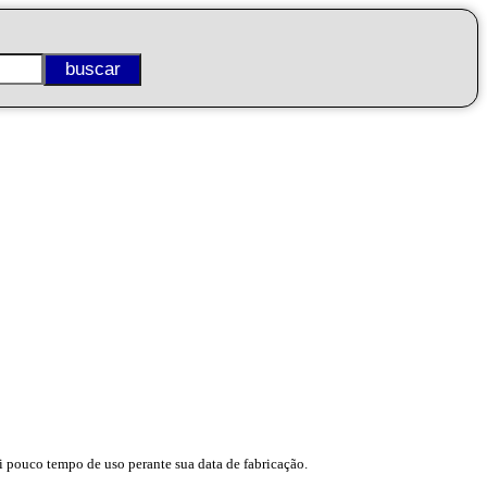
 pouco tempo de uso perante sua data de fabricação.