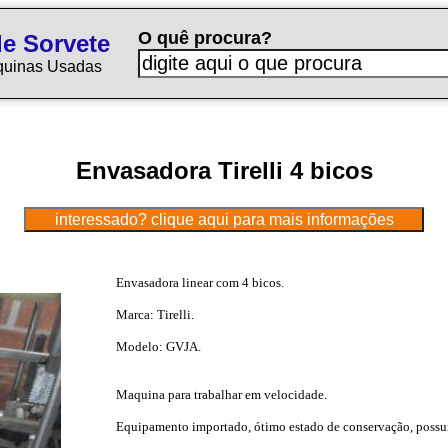
O quê procura?
e Sorvete
quinas Usadas
Envasadora Tirelli 4 bicos
Envasadora linear com 4 bicos.
Marca: Tirelli.
Modelo: GVJA.
Maquina para trabalhar em velocidade.
Equipamento importado, ótimo estado de conservação, possui