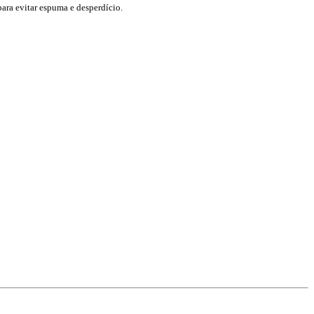
ara evitar espuma e desperdício.