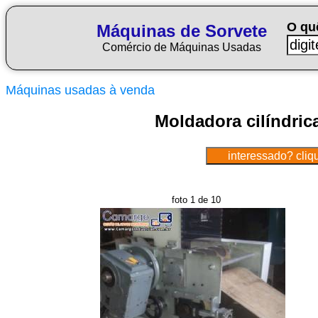
O qu
Máquinas de Sorvete
Comércio de Máquinas Usadas
Máquinas usadas à venda
Moldadora cilíndric
foto 1 de 10