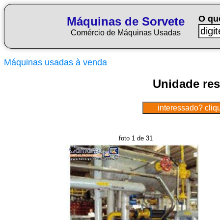
O qu
Máquinas de Sorvete
Comércio de Máquinas Usadas
Máquinas usadas à venda
Unidade res
foto 1 de 31