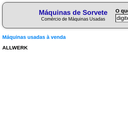
O qu
Máquinas de Sorvete
Comércio de Máquinas Usadas
Máquinas usadas à venda
ALLWERK