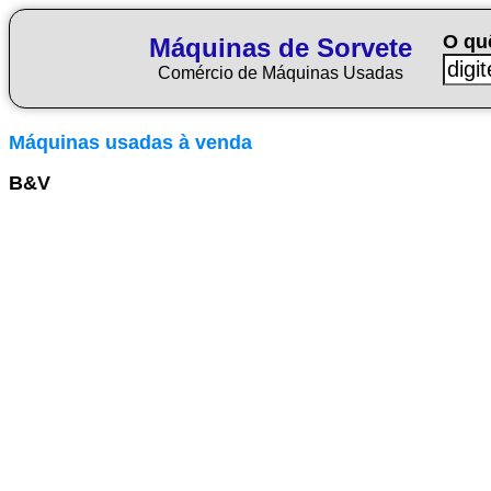
O qu
Máquinas de Sorvete
Comércio de Máquinas Usadas
Máquinas usadas à venda
B&V