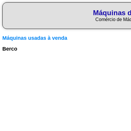
Máquinas d
Comércio de Má
Máquinas usadas à venda
Berco