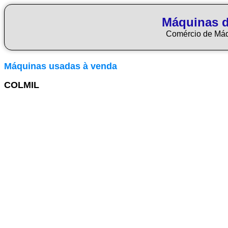
Máquinas d
Comércio de Má
Máquinas usadas à venda
COLMIL