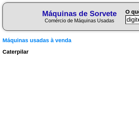
O qu
Máquinas de Sorvete
Comércio de Máquinas Usadas
Máquinas usadas à venda
Caterpilar