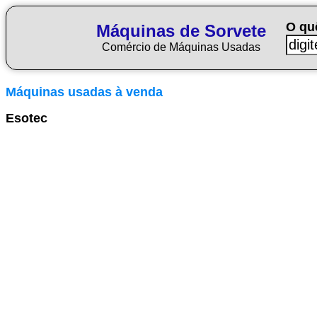
O qu
Máquinas de Sorvete
Comércio de Máquinas Usadas
Máquinas usadas à venda
Esotec