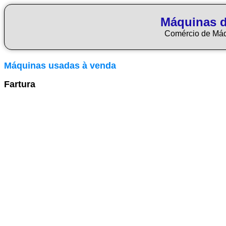
Máquinas d
Comércio de Má
Máquinas usadas à venda
Fartura