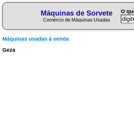
O qu
Máquinas de Sorvete
Comércio de Máquinas Usadas
Máquinas usadas à venda
Geza