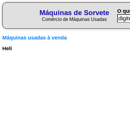
O qu
Máquinas de Sorvete
Comércio de Máquinas Usadas
Máquinas usadas à venda
Heli