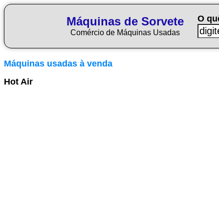
O qu
Máquinas de Sorvete
Comércio de Máquinas Usadas
Máquinas usadas à venda
Hot Air