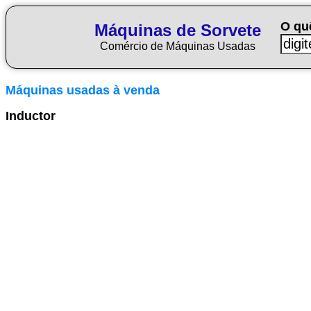
O qu
Máquinas de Sorvete
Comércio de Máquinas Usadas
Máquinas usadas à venda
Inductor