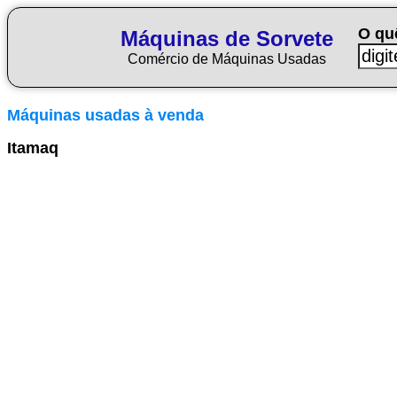
O qu
Máquinas de Sorvete
Comércio de Máquinas Usadas
Máquinas usadas à venda
Itamaq