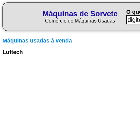
O qu
Máquinas de Sorvete
Comércio de Máquinas Usadas
Máquinas usadas à venda
Luftech