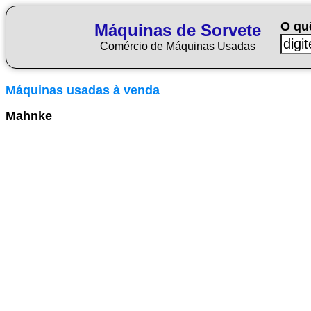
O qu
Máquinas de Sorvete
Comércio de Máquinas Usadas
Máquinas usadas à venda
Mahnke