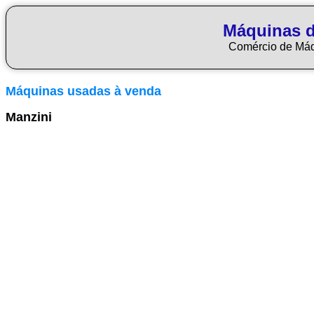
Máquinas d
Comércio de Má
Máquinas usadas à venda
Manzini