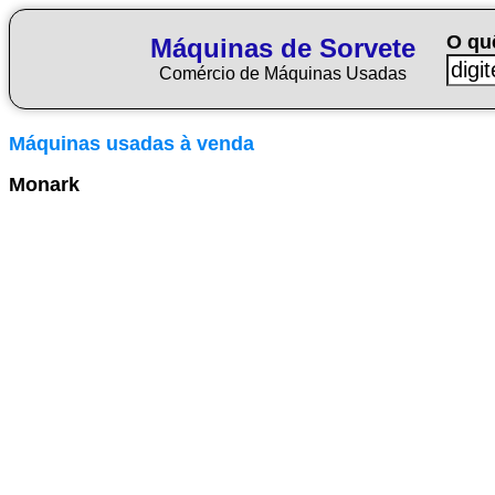
O qu
Máquinas de Sorvete
Comércio de Máquinas Usadas
Máquinas usadas à venda
Monark