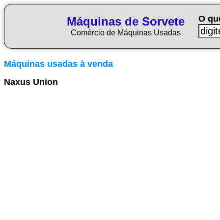
O qu
Máquinas de Sorvete
Comércio de Máquinas Usadas
Máquinas usadas à venda
Naxus Union