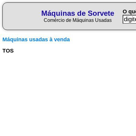
O qu
Máquinas de Sorvete
Comércio de Máquinas Usadas
Máquinas usadas à venda
TOS