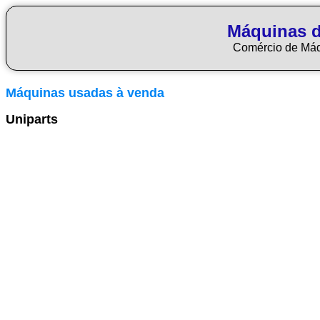
Máquinas d
Comércio de Má
Máquinas usadas à venda
Uniparts