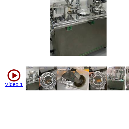
Vídeo 1