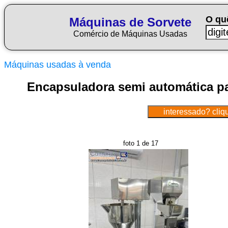
O qu
Máquinas de Sorvete
Comércio de Máquinas Usadas
Máquinas usadas à venda
Encapsuladora semi automática pa
foto 1 de 17