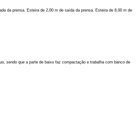
ada da prensa. Esteira de 2,00 m de saída da prensa. Esteira de 8,00 m de
uo, sendo que a parte de baixo faz compactação e trabalha com banco de