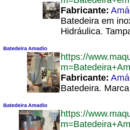
Fabricante:
Amá
Batedeira em ino
Hidráulica. Tampa
Batedeira Amadio
https://www.maqu
m=Batedeira+Am
Fabricante:
Amá
Batedeira. Marca:
Batedeira Amadio
https://www.maqu
m=Batedeira+Am