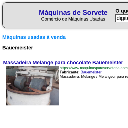
O qu
Máquinas de Sorvete
Comércio de Máquinas Usadas
Máquinas usadas à venda
Bauemeister
Massadeira Melange para chocolate Bauemeister
https://www.maquinasparasorveteria.c
Fabricante:
Bauemeister
Massadeira, Melange / Melangeur para ref