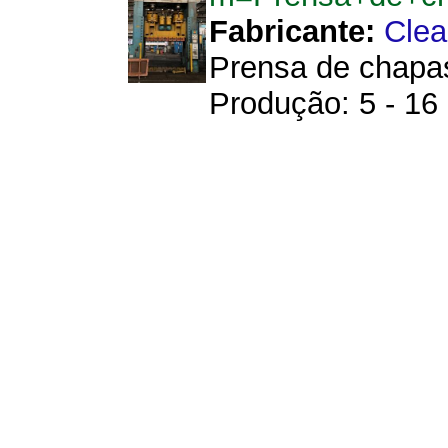
Fabricante:
Clea
Prensa de chapas
Produção: 5 - 16 