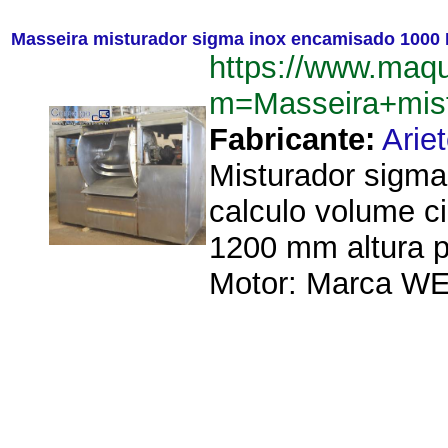
Masseira misturador sigma inox encamisado 1000 
https://www.maqu
m=Masseira+mis
Fabricante:
Arie
Misturador sigma
calculo volume ci
1200 mm altura p
Motor: Marca WE