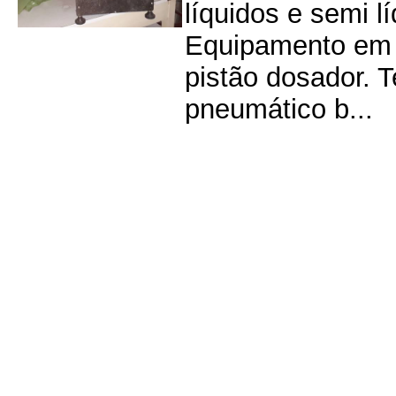
líquidos e semi 
Equipamento em 
pistão dosador. 
pneumático b...