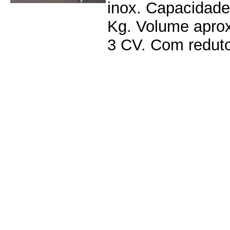
inox. Capacidade
Kg. Volume aprox
3 CV. Com reduto