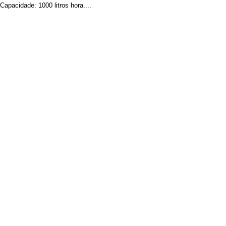
Capacidade: 1000 litros hora....