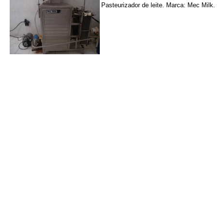
Pasteurizador de leite. Marca: Mec Milk. 