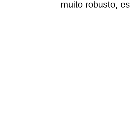
muito robusto, e