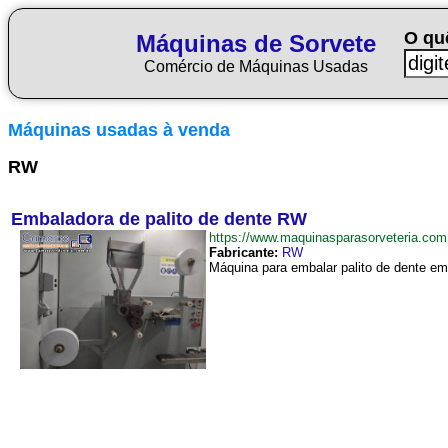
O qu
Máquinas de Sorvete
Comércio de Máquinas Usadas
Máquinas usadas à venda
RW
Embaladora de palito de dente RW
https://www.maquinasparasorveteria.c
Fabricante:
RW
Máquina para embalar palito de dente e