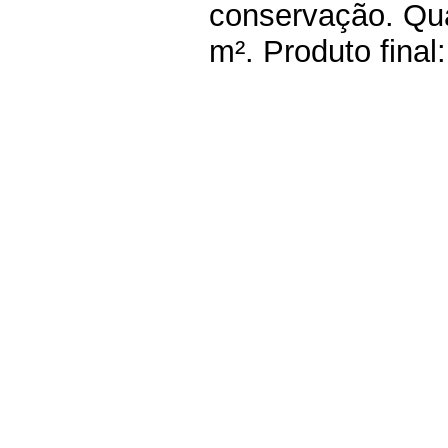
conservação. Qua
m². Produto final