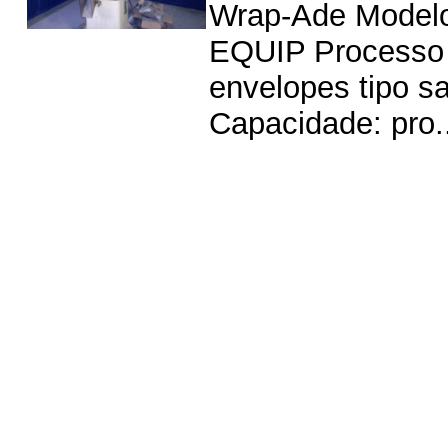
Wrap-Ade Model
EQUIP Processo e
envelopes tipo s
Capacidade: pro..