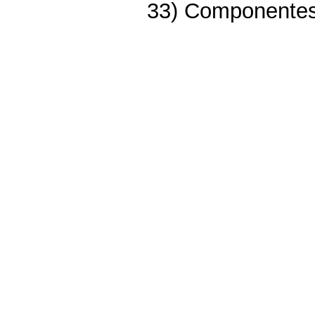
33) Componentes: