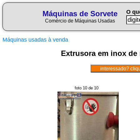
O qu
Máquinas de Sorvete
Comércio de Máquinas Usadas
Máquinas usadas à venda
Extrusora em inox de 
foto 10 de 10