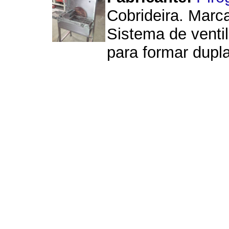
Cobrideira. Marca
Sistema de ventil
para formar dupla